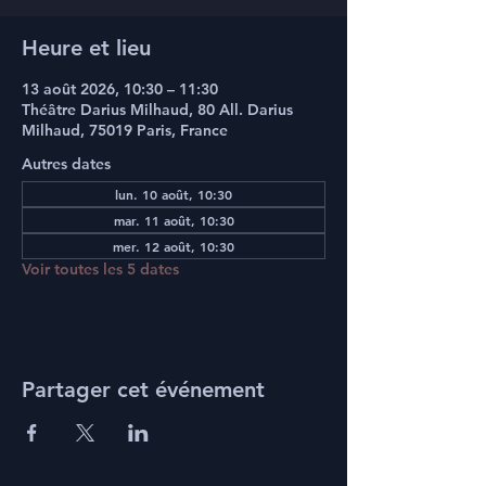
Heure et lieu
13 août 2026, 10:30 – 11:30
Théâtre Darius Milhaud, 80 All. Darius
Milhaud, 75019 Paris, France
Autres dates
lun. 10 août, 10:30
mar. 11 août, 10:30
mer. 12 août, 10:30
Voir toutes les 5 dates
Partager cet événement