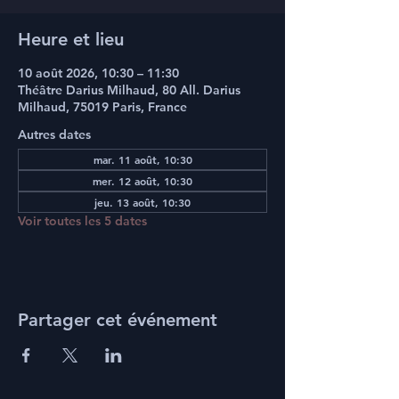
Heure et lieu
10 août 2026, 10:30 – 11:30
Théâtre Darius Milhaud, 80 All. Darius
Milhaud, 75019 Paris, France
Autres dates
mar. 11 août, 10:30
mer. 12 août, 10:30
jeu. 13 août, 10:30
Voir toutes les 5 dates
Partager cet événement