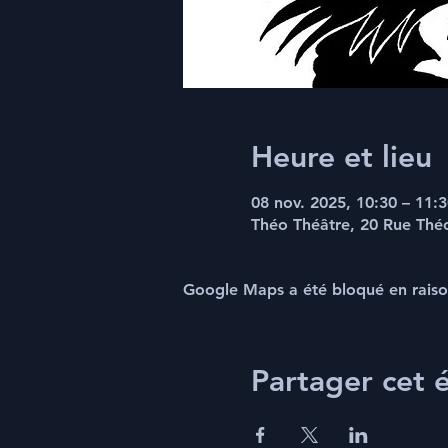
Heure et lieu
08 nov. 2025, 10:30 – 11:3
Théo Théâtre, 20 Rue Thé
Google Maps a été bloqué en raiso
Partager cet