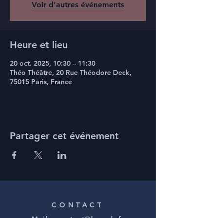
Voir d'autres événements
Heure et lieu
20 oct. 2025, 10:30 – 11:30
Théo Théâtre, 20 Rue Théodore Deck,
75015 Paris, France
Partager cet événement
CONTACT