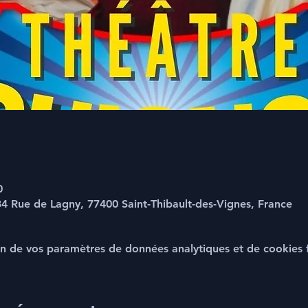
0
 Rue de Lagny, 77400 Saint-Thibault-des-Vignes, France
n de vos paramètres de données analytiques et de cookies f