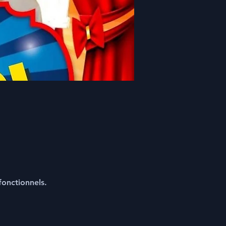
onctionnels.