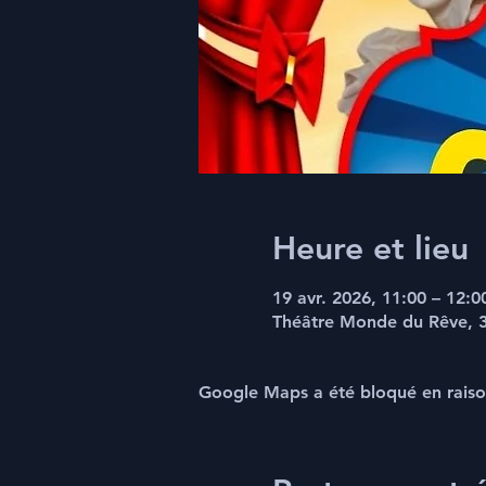
Heure et lieu
19 avr. 2026, 11:00 – 12:0
Théâtre Monde du Rêve, 34
Google Maps a été bloqué en raiso