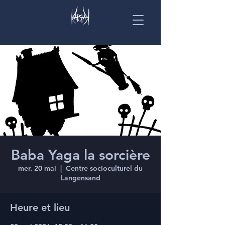
Baba Yaga la sorcière
mer. 20 mai
  |  
Centre socioculturel du
Langensand
Heure et lieu