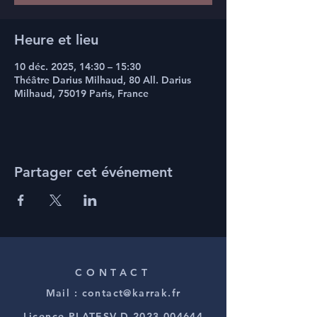
Heure et lieu
10 déc. 2025, 14:30 – 15:30
Théâtre Darius Milhaud, 80 All. Darius
Milhaud, 75019 Paris, France
Partager cet événement
CONTACT
Mail :
contact@karrak.fr
Licence PLATESV-D-2023-004644