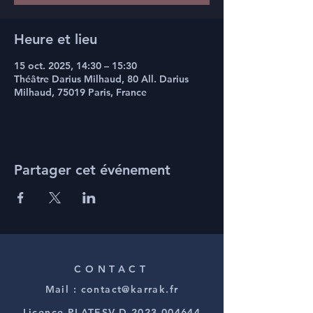
Heure et lieu
15 oct. 2025, 14:30 – 15:30
Théâtre Darius Milhaud, 80 All. Darius
Milhaud, 75019 Paris, France
Partager cet événement
CONTACT
Mail :
contact@karrak.fr
Licence PLATESV-D-2023-004644